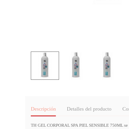
Descripción
Detalles del producto
Co
TH GEL CORPORAL SPA PIEL SENSIBLE 750ML se utiliza 