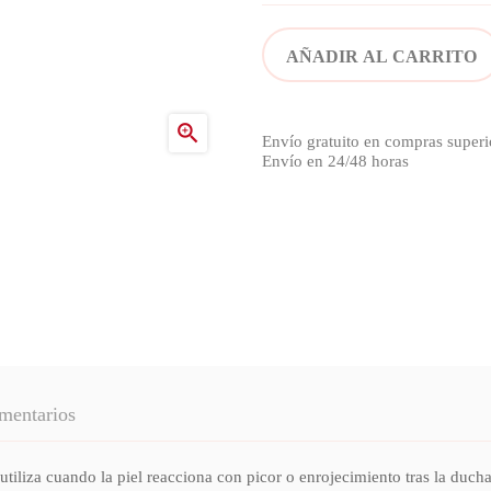
AÑADIR AL CARRITO

Envío gratuito en compras superi
Envío en 24/48 horas
mentarios
cuando la piel reacciona con picor o enrojecimiento tras la ducha, 