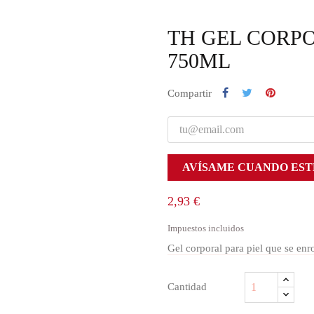
TH GEL CORPO
750ML
Compartir
AVÍSAME CUANDO EST
2,93 €
Impuestos incluidos
Gel corporal para piel que se enr
Cantidad