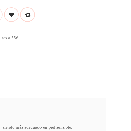
ores a 55€
siendo más adecuado en piel sensible.