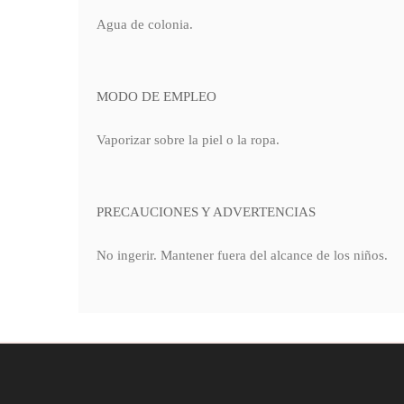
Agua de colonia.
MODO DE EMPLEO
Vaporizar sobre la piel o la ropa.
PRECAUCIONES Y ADVERTENCIAS
No ingerir. Mantener fuera del alcance de los niños.