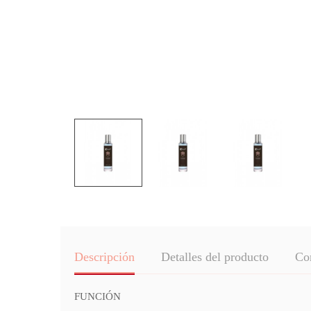
Descripción
Detalles del producto
Co
FUNCIÓN