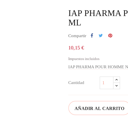
IAP PHARMA P
ML
Compartir
10,15 €
Impuestos incluidos
IAP PHARMA POUR HOMME NÂº
Cantidad
AÑADIR AL CARRITO