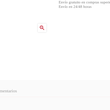
Envío gratuito en compras superi
Envío en 24/48 horas

mentarios