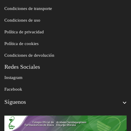
Condiciones de transporte
Condiciones de uso
Política de privacidad
Política de cookies
Condiciones de devolución
Redes Sociales
Instagram
Facebook
Síguenos
