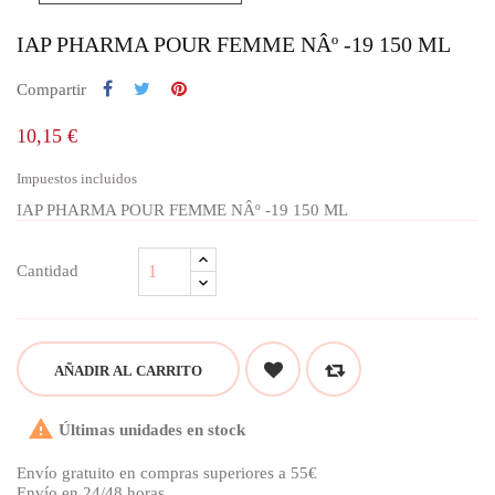
IAP PHARMA POUR FEMME NÂº -19 150 ML
Compartir
10,15 €
Impuestos incluidos
IAP PHARMA POUR FEMME NÂº -19 150 ML
Cantidad
AÑADIR AL CARRITO

Últimas unidades en stock
Envío gratuito en compras superiores a 55€
Envío en 24/48 horas