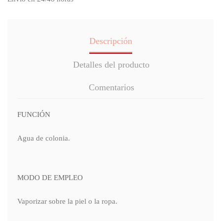
Descripción
Detalles del producto
Comentarios
FUNCIÓN
Agua de colonia.
MODO DE EMPLEO
Vaporizar sobre la piel o la ropa.