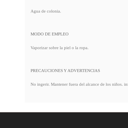
Agua de colonia.
MODO DE EMPLEO
Vaporizar sobre la piel o la ropa.
PRECAUCIONES Y ADVERTENCIAS
No ingerir. Mantener fuera del alcance de los niños. i