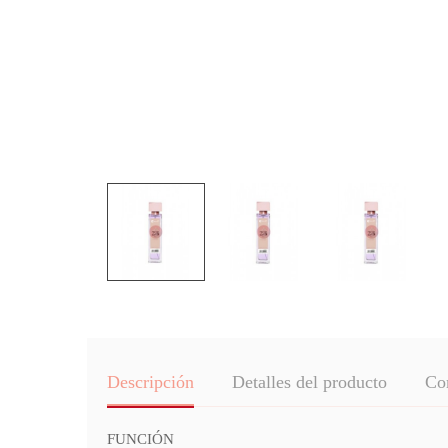
Descripción
Detalles del producto
Co
FUNCIÓN