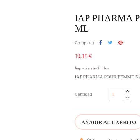
IAP PHARMA P
ML
Compartir
10,15 €
Impuestos incluidos
IAP PHARMA POUR FEMME NÂº
Cantidad
AÑADIR AL CARRITO