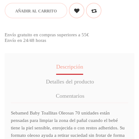
AÑADIR AL CARRITO
Envío gratuito en compras superiores a 55€
Envío en 24/48 horas
Descripción
Detalles del producto
Comentarios
Sebamed Baby Toallitas Oleosas 70 unidades están
pensadas para limpiar la zona del pañal cuando el bebé
tiene la piel sensible, enrojecida o con restos adheridos. Su
formato oleoso ayuda a retirar suciedad sin frotar de forma