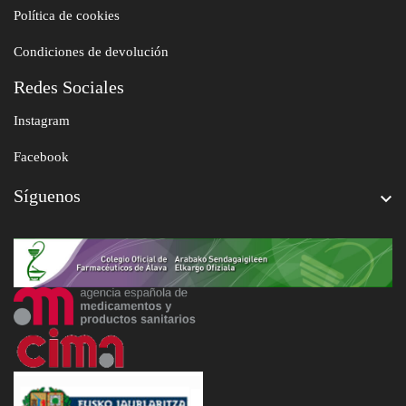
Política de cookies
Condiciones de devolución
Redes Sociales
Instagram
Facebook
Síguenos
