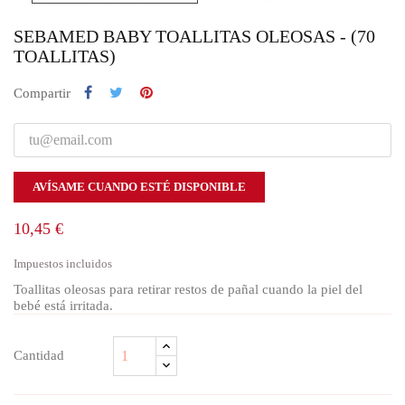
SEBAMED BABY TOALLITAS OLEOSAS - (70
TOALLITAS)
Compartir
AVÍSAME CUANDO ESTÉ DISPONIBLE
10,45 €
Impuestos incluidos
Toallitas oleosas para retirar restos de pañal cuando la piel del
bebé está irritada.
Cantidad