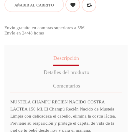
AÑADIR AL CARRITO
Envío gratuito en compras superiores a 55€
Envío en 24/48 horas
Descripción
Detalles del producto
Comentarios
MUSTELA CHAMPU RECIEN NACIDO COSTRA
LACTEA 150 ML El Champú Recién Nacido de Mustela
Limpia con delicadeza el cabello, elimina la costra láctea.
Previene su reaparición y protege el capital de vida de la
piel de tu bebé desde hoy y para el mañana.