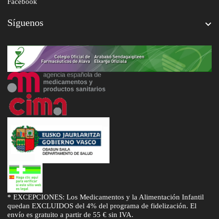
Facebook
Síguenos

* EXCEPCIONES: Los Medicamentos y la Alimentación Infantil
quedan EXCLUIDOS del 4% del programa de fidelización. El
envío es gratuito a partir de 55 € sin IVA.