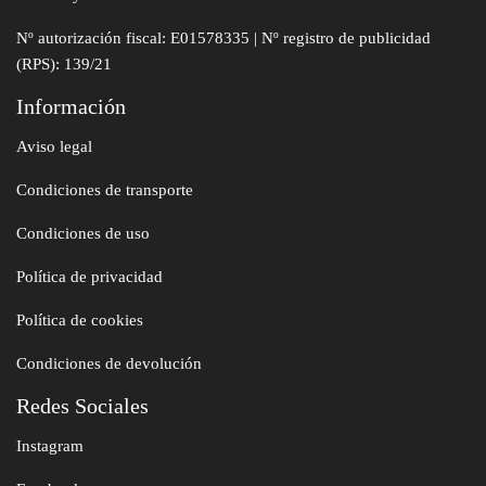
Nº autorización fiscal: E01578335 | Nº registro de publicidad
(RPS): 139/21
Información
Aviso legal
Condiciones de transporte
Condiciones de uso
Política de privacidad
Política de cookies
Condiciones de devolución
Redes Sociales
Instagram