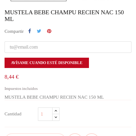
MUSTELA BEBE CHAMPU RECIEN NAC 150
ML
Compartir
AVÍSAME CUANDO ESTÉ DISPONIBLE
8,44 €
Impuestos incluidos
MUSTELA BEBE CHAMPU RECIEN NAC 150 ML
Cantidad