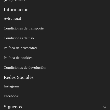
Información
Aviso legal
Condiciones de transporte
Condiciones de uso
Política de privacidad
Política de cookies
Condiciones de devolución
Redes Sociales
Instagram
Facebook
Síguenos
