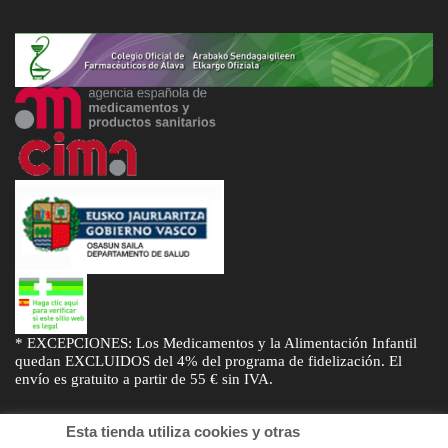
* EXCEPCIONES: Los Medicamentos y la Alimentación Infantil
quedan EXCLUIDOS del 4% del programa de fidelización. El
envío es gratuito a partir de 55 € sin IVA.
Esta tienda utiliza cookies y otras