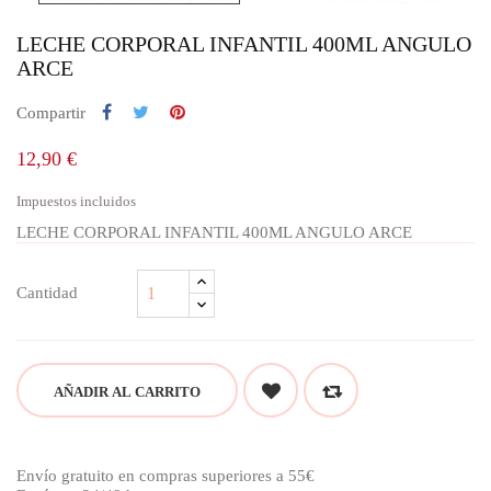
LECHE CORPORAL INFANTIL 400ML ANGULO
ARCE
Compartir
12,90 €
Impuestos incluidos
LECHE CORPORAL INFANTIL 400ML ANGULO ARCE
Cantidad
AÑADIR AL CARRITO
Envío gratuito en compras superiores a 55€