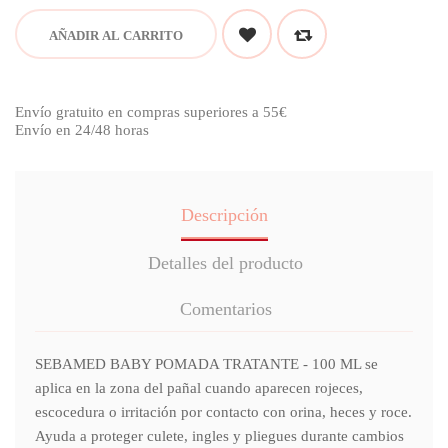
AÑADIR AL CARRITO
Envío gratuito en compras superiores a 55€
Envío en 24/48 horas
Descripción
Detalles del producto
Comentarios
SEBAMED BABY POMADA TRATANTE - 100 ML se
aplica en la zona del pañal cuando aparecen rojeces,
escocedura o irritación por contacto con orina, heces y roce.
Ayuda a proteger culete, ingles y pliegues durante cambios