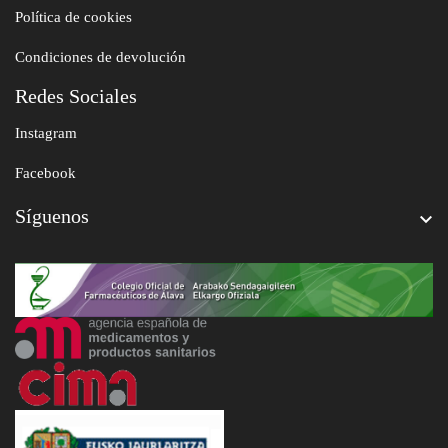
Política de cookies
Condiciones de devolución
Redes Sociales
Instagram
Facebook
Síguenos
