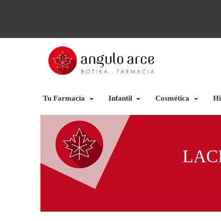
Tu Farmacia
Infantil
Cosmética
Hi
LAC