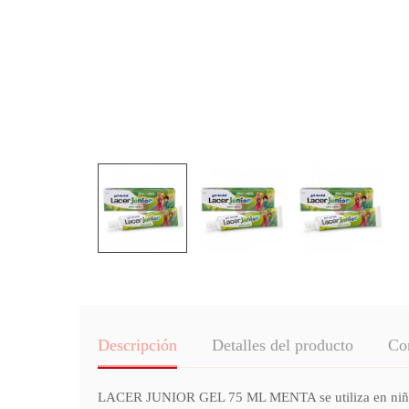
Descripción
Detalles del producto
Co
LACER JUNIOR GEL 75 ML MENTA se utiliza en niños q