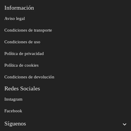
Información
Aviso legal
Condiciones de transporte
Condiciones de uso
Política de privacidad
Política de cookies
Condiciones de devolución
Redes Sociales
Instagram
Facebook
Síguenos
