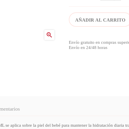
AÑADIR AL CARRITO

Envío gratuito en compras superi
Envío en 24/48 horas
mentarios
 sobre la piel del bebé para mantener la hidratación diaria tras la