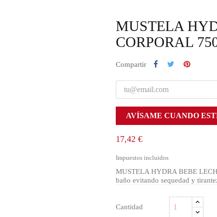
MUSTELA HYD
CORPORAL 75
Compartir
AVÍSAME CUANDO EST
17,42 €
Impuestos incluidos
MUSTELA HYDRA BEBE LECHE COR
baño evitando sequedad y tirante
Cantidad