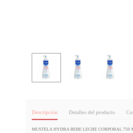
Descripción
Detalles del producto
Co
MUSTELA HYDRA BEBE LECHE CORPORAL 750 ML se aplica