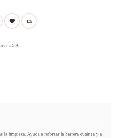
ores a 55€
 limpieza. Ayuda a reforzar la barrera cutánea y a