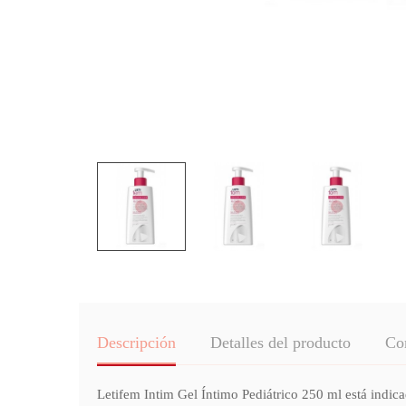
Descripción
Detalles del producto
Co
Letifem Intim Gel Íntimo Pediátrico 250 ml está indicad