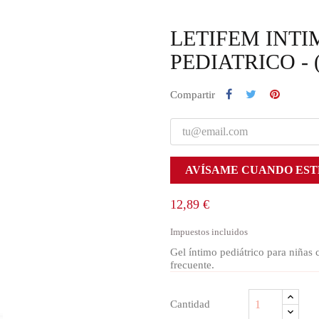
LETIFEM INTI
PEDIATRICO - 
Compartir
AVÍSAME CUANDO EST
12,89 €
Impuestos incluidos
Gel íntimo pediátrico para niñas 
frecuente.
Cantidad