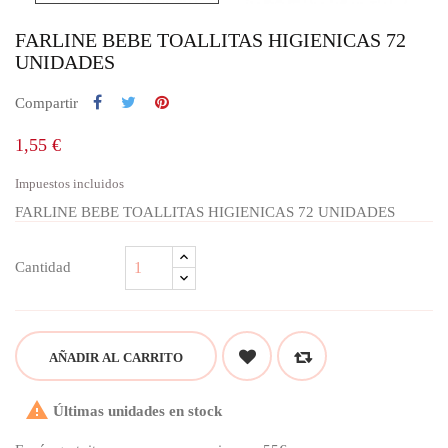
FARLINE BEBE TOALLITAS HIGIENICAS 72
UNIDADES
Compartir
1,55 €
Impuestos incluidos
FARLINE BEBE TOALLITAS HIGIENICAS 72 UNIDADES
Cantidad
AÑADIR AL CARRITO

Últimas unidades en stock