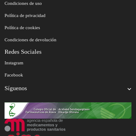
Condiciones de uso
Política de privacidad
Política de cookies
Condiciones de devolución
Redes Sociales
Instagram
Facebook
Síguenos
