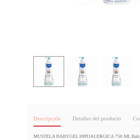
Descripción
Detalles del producto
Co
MUSTELA BABYGEL HIPOALERGICA 750 ML Babygel Hipoa