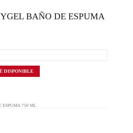
YGEL BAÑO DE ESPUMA
É DISPONIBLE
 ESPUMA 750 ML