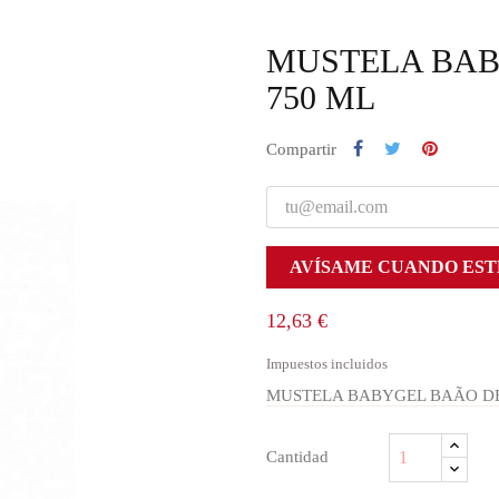
MUSTELA BAB
750 ML
Compartir
AVÍSAME CUANDO EST
12,63 €
Impuestos incluidos
MUSTELA BABYGEL BAÃO DE
Cantidad