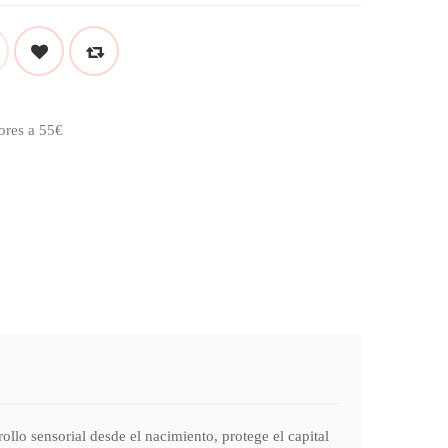
ores a 55€
ensorial desde el nacimiento, protege el capital