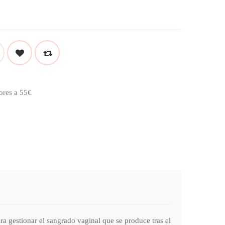
ores a 55€
onar el sangrado vaginal que se produce tras el