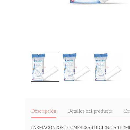
Descripción
Detalles del producto
Co
FARMACONFORT COMPRESAS HIGIENICAS FEMENINAS PO