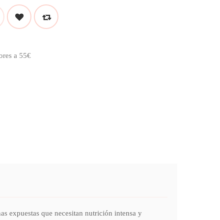
ores a 55€
s expuestas que necesitan nutrición intensa y