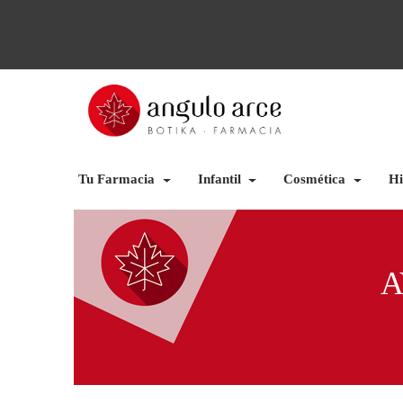
Tu Farmacia
Infantil
Cosmética
Hi
A