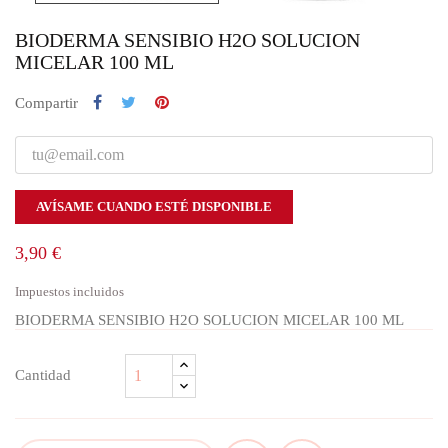
BIODERMA SENSIBIO H2O SOLUCION
MICELAR 100 ML
Compartir
AVÍSAME CUANDO ESTÉ DISPONIBLE
3,90 €
Impuestos incluidos
BIODERMA SENSIBIO H2O SOLUCION MICELAR 100 ML
Cantidad