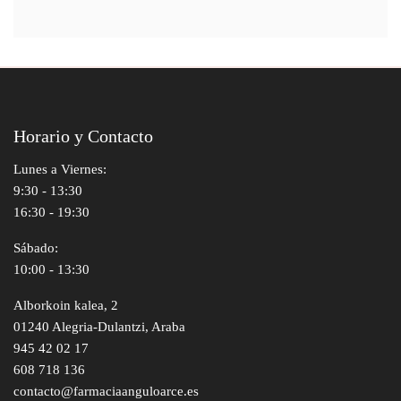
Horario y Contacto
Lunes a Viernes:
9:30 - 13:30
16:30 - 19:30
Sábado:
10:00 - 13:30
Alborkoin kalea, 2
01240 Alegria-Dulantzi, Araba
945 42 02 17
608 718 136
contacto@farmaciaanguloarce.es