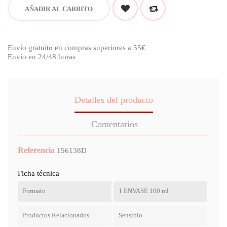
AÑADIR AL CARRITO
Envío gratuito en compras superiores a 55€
Envío en 24/48 horas
Detalles del producto
Comentarios
Referencia
156138D
Ficha técnica
Formato
1 ENVASE 100 ml
Productos Relacionados
Sensibio