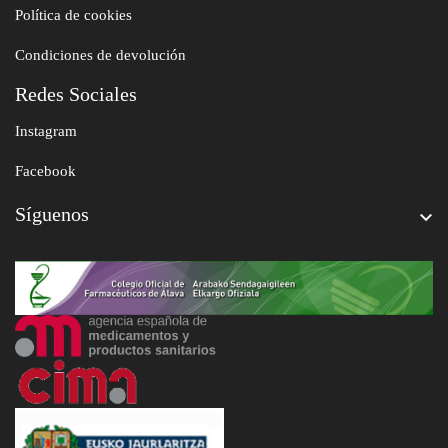
Política de cookies
Condiciones de devolución
Redes Sociales
Instagram
Facebook
Síguenos
