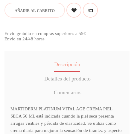
AÑADIR AL CARRITO
Envío gratuito en compras superiores a 55€
Envío en 24/48 horas
Descripción
Detalles del producto
Comentarios
MARTIDERM PLATINUM VITAL AGE CREMA PIEL
SECA 50 ML está indicada cuando la piel seca presenta
arrugas visibles y pérdida de elasticidad. Se utiliza como
crema diaria para mejorar la sensación de tirantez y aspecto