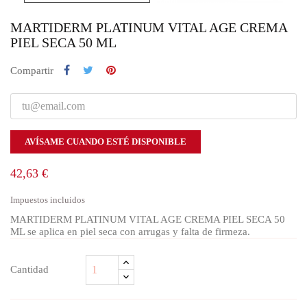
MARTIDERM PLATINUM VITAL AGE CREMA
PIEL SECA 50 ML
Compartir
AVÍSAME CUANDO ESTÉ DISPONIBLE
42,63 €
Impuestos incluidos
MARTIDERM PLATINUM VITAL AGE CREMA PIEL SECA 50
ML se aplica en piel seca con arrugas y falta de firmeza.
Cantidad