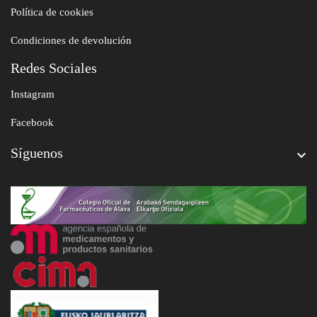
Política de cookies
Condiciones de devolución
Redes Sociales
Instagram
Facebook
Síguenos
