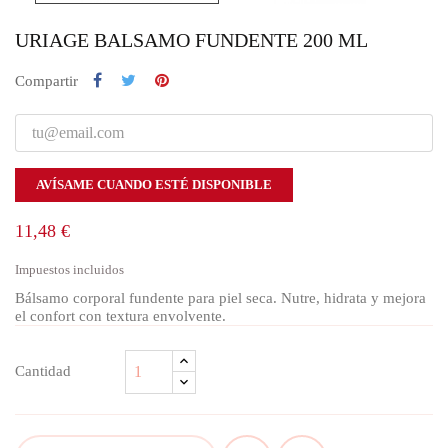
URIAGE BALSAMO FUNDENTE 200 ML
Compartir
AVÍSAME CUANDO ESTÉ DISPONIBLE
11,48 €
Impuestos incluidos
Bálsamo corporal fundente para piel seca. Nutre, hidrata y mejora
el confort con textura envolvente.
Cantidad