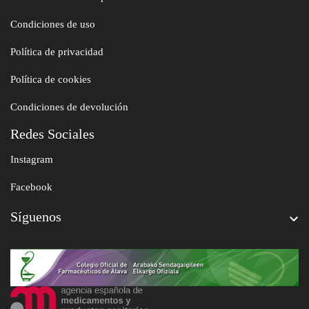
Condiciones de uso
Política de privacidad
Política de cookies
Condiciones de devolución
Redes Sociales
Instagram
Facebook
Síguenos
