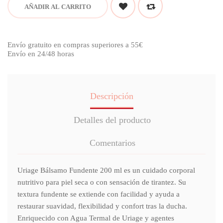
AÑADIR AL CARRITO
Envío gratuito en compras superiores a 55€
Envío en 24/48 horas
Descripción
Detalles del producto
Comentarios
Uriage Bálsamo Fundente 200 ml es un cuidado corporal
nutritivo para piel seca o con sensación de tirantez. Su
textura fundente se extiende con facilidad y ayuda a
restaurar suavidad, flexibilidad y confort tras la ducha.
Enriquecido con Agua Termal de Uriage y agentes