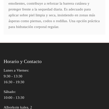
emolientes, contribuye a reforzar la barrera cutánea y
proteger frente a la sequedad diaria. Es adecuado para
aplicar sobre piel limpia y seca, insistiendo en zonas más
ásperas como piernas, codos o rodillas. Una opción práctica
para hidratación corporal regular.
Horario y Contacto
Lunes a Viernes:
9:30 - 13:30
16:30 - 19:30
Sábado:
10:00 - 13:30
Alborkoin kalea, 2