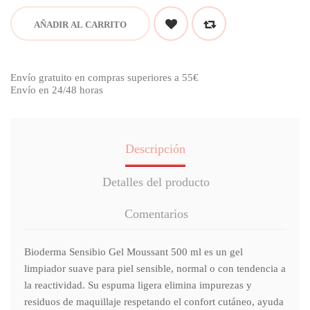
AÑADIR AL CARRITO
Envío gratuito en compras superiores a 55€
Envío en 24/48 horas
Descripción
Detalles del producto
Comentarios
Bioderma Sensibio Gel Moussant 500 ml es un gel
limpiador suave para piel sensible, normal o con tendencia a
la reactividad. Su espuma ligera elimina impurezas y
residuos de maquillaje respetando el confort cutáneo, ayuda