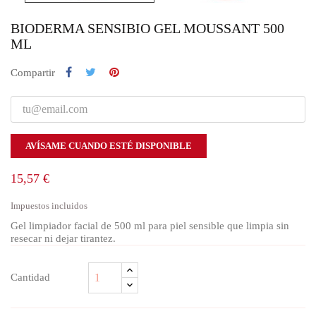
BIODERMA SENSIBIO GEL MOUSSANT 500
ML
Compartir
AVÍSAME CUANDO ESTÉ DISPONIBLE
15,57 €
Impuestos incluidos
Gel limpiador facial de 500 ml para piel sensible que limpia sin
resecar ni dejar tirantez.
Cantidad