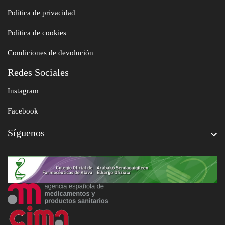
Política de privacidad
Política de cookies
Condiciones de devolución
Redes Sociales
Instagram
Facebook
Síguenos
