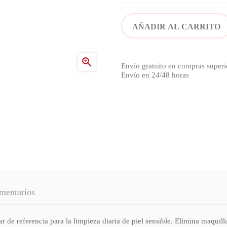
AÑADIR AL CARRITO

Envío gratuito en compras superi
Envío en 24/48 horas
mentarios
e referencia para la limpieza diaria de piel sensible. Elimina maquillaj