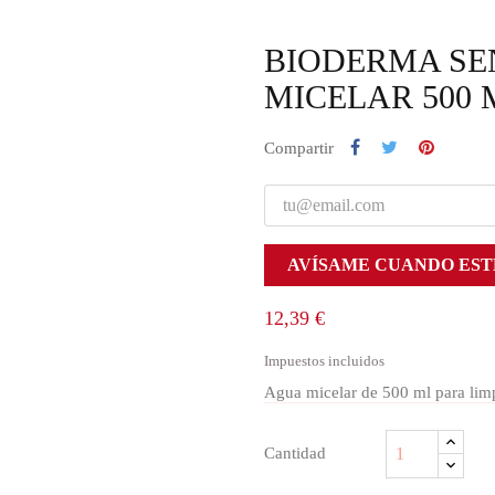
BIODERMA SEN
MICELAR 500 
Compartir
AVÍSAME CUANDO EST
12,39 €
Impuestos incluidos
Agua micelar de 500 ml para limpi
Cantidad