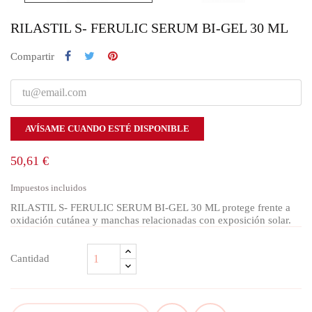
RILASTIL S- FERULIC SERUM BI-GEL 30 ML
Compartir
AVÍSAME CUANDO ESTÉ DISPONIBLE
50,61 €
Impuestos incluidos
RILASTIL S- FERULIC SERUM BI-GEL 30 ML protege frente a
oxidación cutánea y manchas relacionadas con exposición solar.
Cantidad