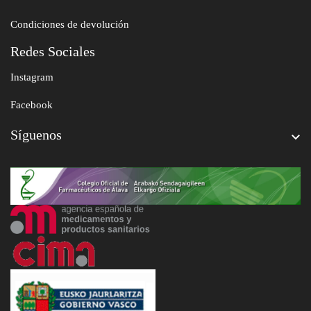
Condiciones de devolución
Redes Sociales
Instagram
Facebook
Síguenos
