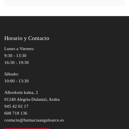
Horario y Contacto
Lunes a Viernes:
9:30 - 13:30
16:30 - 19:30
Sábado:
10:00 - 13:30
Alborkoin kalea, 2
01240 Alegria-Dulantzi, Araba
945 42 02 17
608 718 136
contacto@farmaciaanguloarce.es