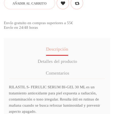
AÑADIR AL CARRITO
Envío gratuito en compras superiores a 55€
Envío en 24/48 horas
Descripción
Detalles del producto
Comentarios
RILASTIL S- FERULIC SERUM BI-GEL 30 ML es un
tratamiento antioxidante para piel expuesta a radiación,
contaminación o tono irregular. Resulta útil en rutinas de
mañana cuando se busca reforzar luminosidad y prevenir
aspecto apagado.