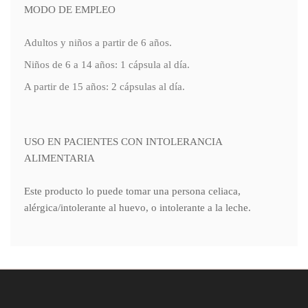
MODO DE EMPLEO
Adultos y niños a partir de 6 años.
Niños de 6 a 14 años: 1 cápsula al día.
A partir de 15 años: 2 cápsulas al día.
USO EN PACIENTES CON INTOLERANCIA
ALIMENTARIA
Este producto lo puede tomar una persona celiaca,
alérgica/intolerante al huevo, o intolerante a la leche.