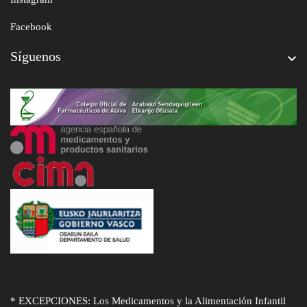
Facebook
Síguenos

* EXCEPCIONES: Los Medicamentos y la Alimentación Infantil