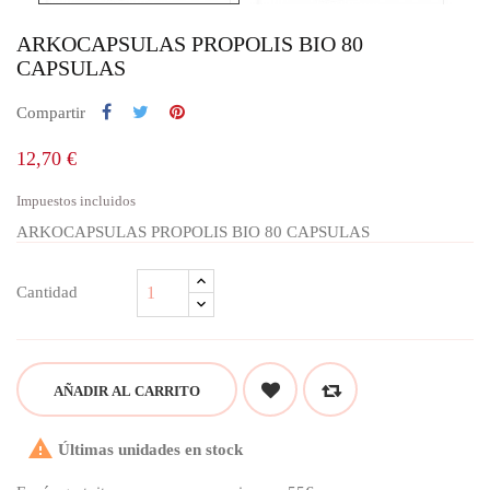
ARKOCAPSULAS PROPOLIS BIO 80
CAPSULAS
Compartir
12,70 €
Impuestos incluidos
ARKOCAPSULAS PROPOLIS BIO 80 CAPSULAS
Cantidad
AÑADIR AL CARRITO

Últimas unidades en stock