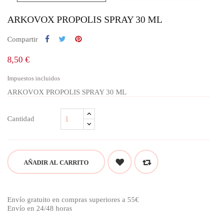
ARKOVOX PROPOLIS SPRAY 30 ML
Compartir
8,50 €
Impuestos incluidos
ARKOVOX PROPOLIS SPRAY 30 ML
Cantidad
AÑADIR AL CARRITO
Envío gratuito en compras superiores a 55€
Envío en 24/48 horas