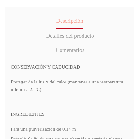
Descripción
Detalles del producto
Comentarios
CONSERVACIÓN Y CADUCIDAD
Proteger de la luz y del calor (mantener a una temperatura
inferior a 25°C).
INGREDIENTES
Para una pulverización de 0.14 m