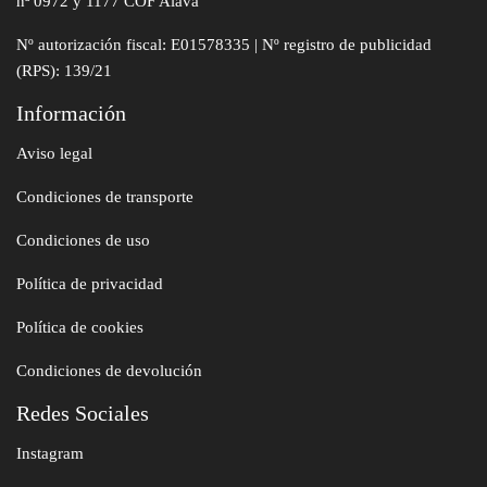
nª 0972 y 1177 COF Alava
Nº autorización fiscal: E01578335 | Nº registro de publicidad
(RPS): 139/21
Información
Aviso legal
Condiciones de transporte
Condiciones de uso
Política de privacidad
Política de cookies
Condiciones de devolución
Redes Sociales
Instagram