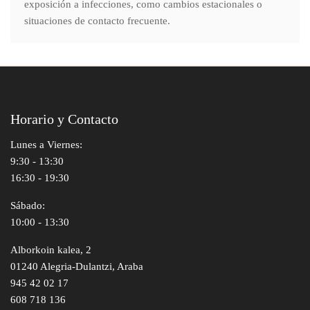
exposición a infecciones, como cambios estacionales o
situaciones de contacto frecuente.
Horario y Contacto
Lunes a Viernes:
9:30 - 13:30
16:30 - 19:30
Sábado:
10:00 - 13:30
Alborkoin kalea, 2
01240 Alegria-Dulantzi, Araba
945 42 02 17
608 718 136