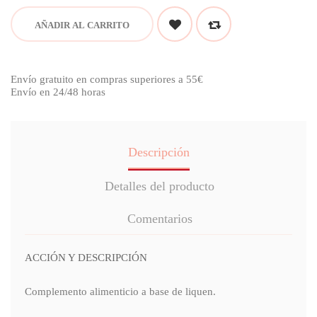
AÑADIR AL CARRITO
Envío gratuito en compras superiores a 55€
Envío en 24/48 horas
Descripción
Detalles del producto
Comentarios
ACCIÓN Y DESCRIPCIÓN
Complemento alimenticio a base de liquen.