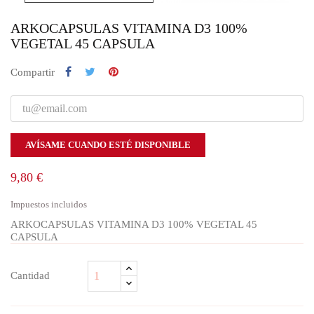
ARKOCAPSULAS VITAMINA D3 100%
VEGETAL 45 CAPSULA
Compartir
AVÍSAME CUANDO ESTÉ DISPONIBLE
9,80 €
Impuestos incluidos
ARKOCAPSULAS VITAMINA D3 100% VEGETAL 45
CAPSULA
Cantidad