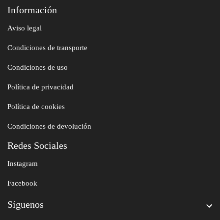
Información
Aviso legal
Condiciones de transporte
Condiciones de uso
Política de privacidad
Política de cookies
Condiciones de devolución
Redes Sociales
Instagram
Facebook
Síguenos
