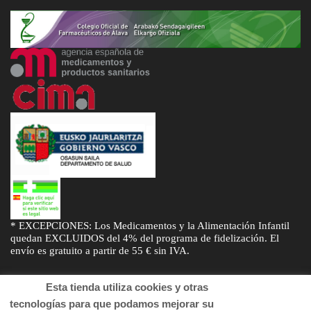
* EXCEPCIONES: Los Medicamentos y la Alimentación Infantil
quedan EXCLUIDOS del 4% del programa de fidelización. El
envío es gratuito a partir de 55 € sin IVA.
Esta tienda utiliza cookies y otras
tecnologías para que podamos mejorar su