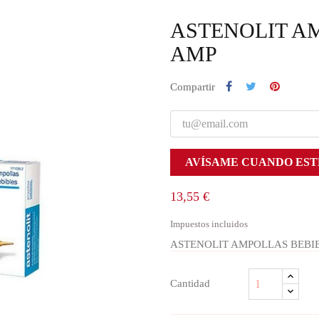
ASTENOLIT AM
AMP
Compartir
AVÍSAME CUANDO EST
13,55 €
Impuestos incluidos
ASTENOLIT AMPOLLAS BEBIB
Cantidad