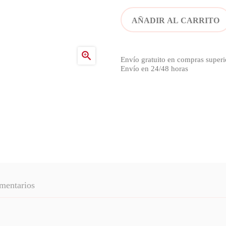
AÑADIR AL CARRITO

Envío gratuito en compras superi
Envío en 24/48 horas
mentarios