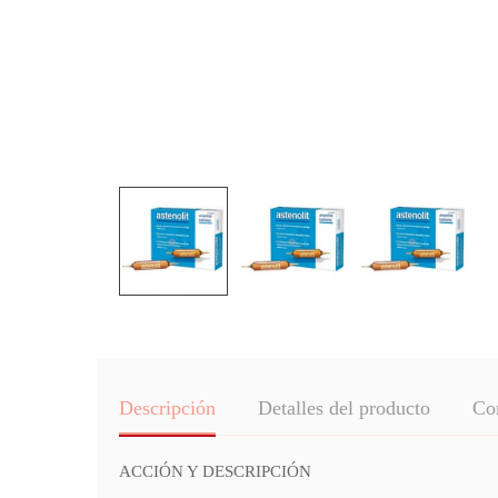
Descripción
Detalles del producto
Co
ACCIÓN Y DESCRIPCIÓN