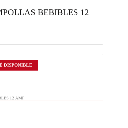
POLLAS BEBIBLES 12
É DISPONIBLE
LES 12 AMP