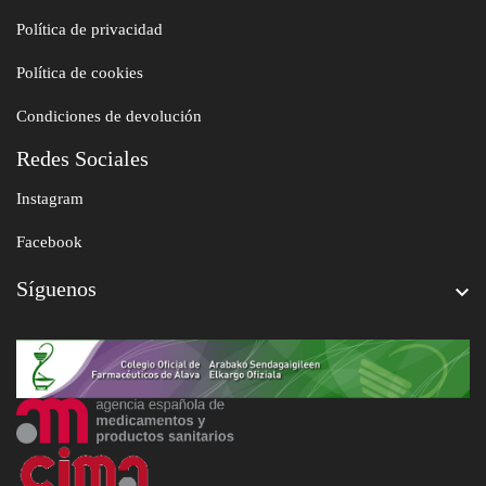
Política de privacidad
Política de cookies
Condiciones de devolución
Redes Sociales
Instagram
Facebook
Síguenos
