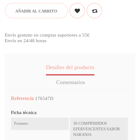
AÑADIR AL CARRITO
Envío gratuito en compras superiores a 55€
Envío en 24/48 horas
Detalles del producto
Comentarios
Referencia
176547D
Ficha técnica
Formato
30 COMPRIMIDOS
EFERVESCENTES SABOR
NARANJA