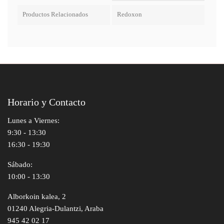
Productos Relacionados
Redoxon
Horario y Contacto
Lunes a Viernes:
9:30 - 13:30
16:30 - 19:30
Sábado:
10:00 - 13:30
Alborkoin kalea, 2
01240 Alegria-Dulantzi, Araba
945 42 02 17