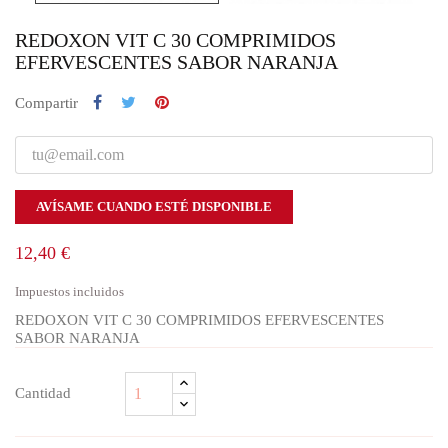
REDOXON VIT C 30 COMPRIMIDOS
EFERVESCENTES SABOR NARANJA
Compartir
AVÍSAME CUANDO ESTÉ DISPONIBLE
12,40 €
Impuestos incluidos
REDOXON VIT C 30 COMPRIMIDOS EFERVESCENTES
SABOR NARANJA
Cantidad