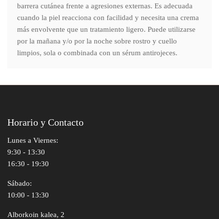
barrera cutánea frente a agresiones externas. Es adecuada
cuando la piel reacciona con facilidad y necesita una crema
más envolvente que un tratamiento ligero. Puede utilizarse
por la mañana y/o por la noche sobre rostro y cuello
limpios, sola o combinada con un sérum antirojeces.
Horario y Contacto
Lunes a Viernes:
9:30 - 13:30
16:30 - 19:30
Sábado:
10:00 - 13:30
Alborkoin kalea, 2