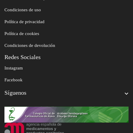
Condiciones de uso
Política de privacidad
Política de cookies
Condiciones de devolución
Redes Sociales
Instagram
Facebook
Síguenos
