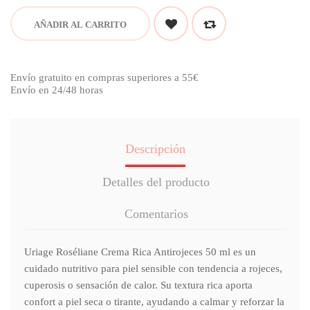
AÑADIR AL CARRITO
Envío gratuito en compras superiores a 55€
Envío en 24/48 horas
Descripción
Detalles del producto
Comentarios
Uriage Roséliane Crema Rica Antirojeces 50 ml es un
cuidado nutritivo para piel sensible con tendencia a rojeces,
cuperosis o sensación de calor. Su textura rica aporta
confort a piel seca o tirante, ayudando a calmar y reforzar la