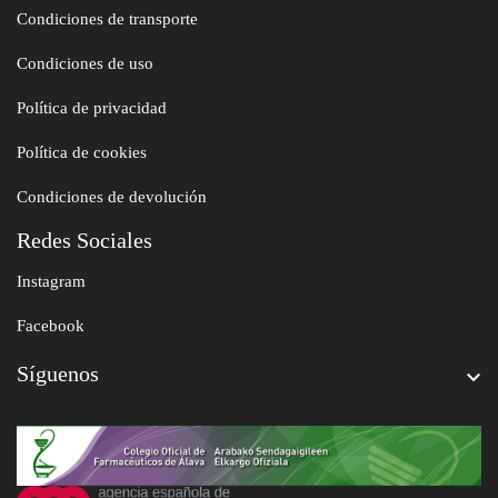
Condiciones de transporte
Condiciones de uso
Política de privacidad
Política de cookies
Condiciones de devolución
Redes Sociales
Instagram
Facebook
Síguenos
