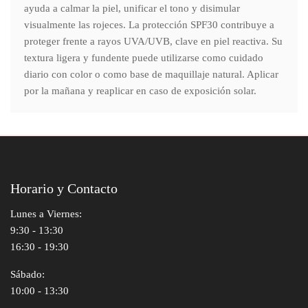
ayuda a calmar la piel, unificar el tono y disimular
visualmente las rojeces. La protección SPF30 contribuye a
proteger frente a rayos UVA/UVB, clave en piel reactiva. Su
textura ligera y fundente puede utilizarse como cuidado
diario con color o como base de maquillaje natural. Aplicar
por la mañana y reaplicar en caso de exposición solar.
Horario y Contacto
Lunes a Viernes:
9:30 - 13:30
16:30 - 19:30
Sábado:
10:00 - 13:30