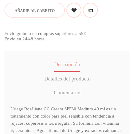
AÑADIR AL CARRITO
Envío gratuito en compras superiores a 55€
Envío en 24/48 horas
Descripción
Detalles del producto
Comentarios
Uriage Roséliane CC Cream SPF30 Medium 40 ml es un
tratamiento con color para piel sensible con tendencia a
rojeces, cuperosis o tez irregular. Su fórmula con vitamina
E, ceramidas, Agua Termal de Uriage y extractos calmantes