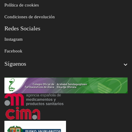
Política de cookies
Condiciones de devolución
Redes Sociales
Instagram
Facebook
Síguenos
