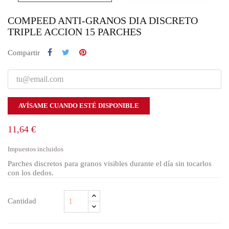
COMPEED ANTI-GRANOS DIA DISCRETO
TRIPLE ACCION 15 PARCHES
Compartir
AVÍSAME CUANDO ESTÉ DISPONIBLE
11,64 €
Impuestos incluidos
Parches discretos para granos visibles durante el día sin tocarlos
con los dedos.
Cantidad