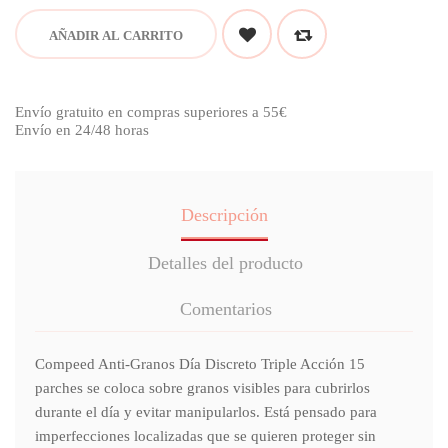
AÑADIR AL CARRITO
Envío gratuito en compras superiores a 55€
Envío en 24/48 horas
Descripción
Detalles del producto
Comentarios
Compeed Anti-Granos Día Discreto Triple Acción 15
parches se coloca sobre granos visibles para cubrirlos
durante el día y evitar manipularlos. Está pensado para
imperfecciones localizadas que se quieren proteger sin