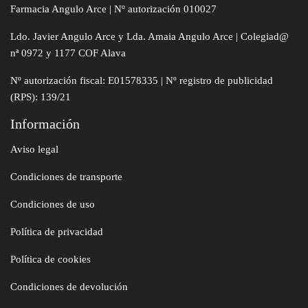
Farmacia Angulo Arce | Nº autorización 010027
Ldo. Javier Angulo Arce y Lda. Amaia Angulo Arce | Colegiad@
nª 0972 y 1177 COF Alava
Nº autorización fiscal: E01578335 | Nº registro de publicidad
(RPS): 139/21
Información
Aviso legal
Condiciones de transporte
Condiciones de uso
Política de privacidad
Política de cookies
Condiciones de devolución