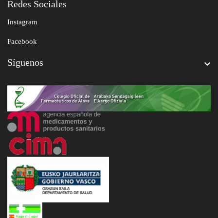
Redes Sociales
Instagram
Facebook
Síguenos
