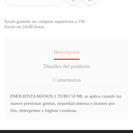
Envío gratuito en compras superiores a 55€
Envío en 24/48 horas
Descripción
Detalles del producto
Comentarios
EMOLIENTA MANOS 1 TUBO 50 ML se aplica cuando las
manos presentan grietas, sequedad intensa o tirantez por
frío, detergentes o higiene continua.