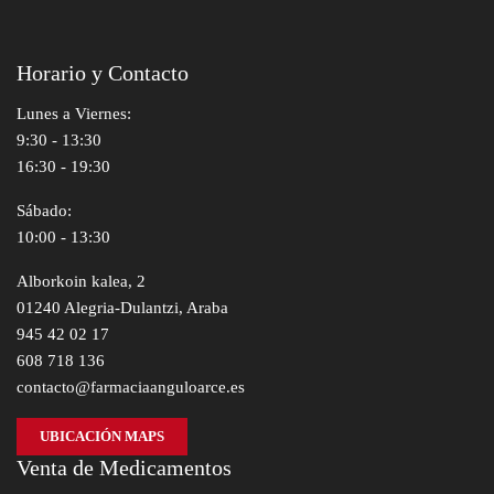
Horario y Contacto
Lunes a Viernes:
9:30 - 13:30
16:30 - 19:30
Sábado:
10:00 - 13:30
Alborkoin kalea, 2
01240 Alegria-Dulantzi, Araba
945 42 02 17
608 718 136
contacto@farmaciaanguloarce.es
UBICACIÓN MAPS
Venta de Medicamentos