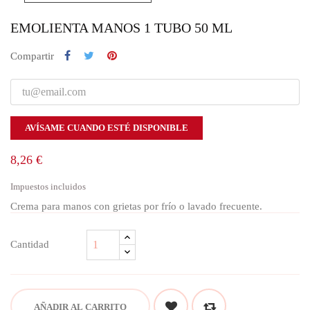
EMOLIENTA MANOS 1 TUBO 50 ML
Compartir
AVÍSAME CUANDO ESTÉ DISPONIBLE
8,26 €
Impuestos incluidos
Crema para manos con grietas por frío o lavado frecuente.
Cantidad
AÑADIR AL CARRITO