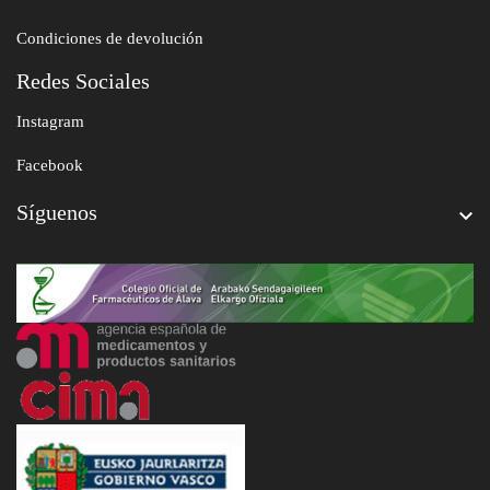
Condiciones de devolución
Redes Sociales
Instagram
Facebook
Síguenos
