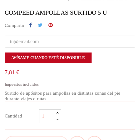
COMPEED AMPOLLAS SURTIDO 5 U
Compartir
AVÍSAME CUANDO ESTÉ DISPONIBLE
7,81 €
Impuestos incluidos
Surtido de apósitos para ampollas en distintas zonas del pie
durante viajes o rutas.
Cantidad