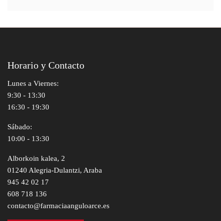
Horario y Contacto
Lunes a Viernes:
9:30 - 13:30
16:30 - 19:30
Sábado:
10:00 - 13:30
Alborkoin kalea, 2
01240 Alegria-Dulantzi, Araba
945 42 02 17
608 718 136
contacto@farmaciaanguloarce.es