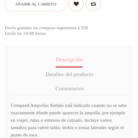
AÑADIR AL CARRITO
Envío gratuito en compras superiores a 55€
Envío en 24/48 horas
Descripción
Detalles del producto
Comentarios
Compeed Ampollas Surtido está indicado cuando no se sabe
exactamente dónde puede aparecer la ampolla, por ejemplo
en viajes, rutas o estrenos de calzado. Incluye varios
tamaños para cubrir talón, dedos o zonas laterales según el
punto de roce.