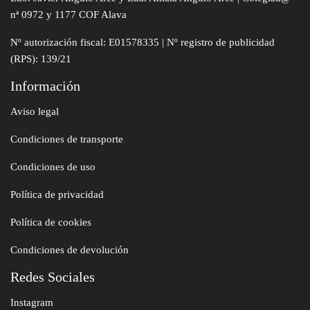
nª 0972 y 1177 COF Alava
Nº autorización fiscal: E01578335 | Nº registro de publicidad
(RPS): 139/21
Información
Aviso legal
Condiciones de transporte
Condiciones de uso
Política de privacidad
Política de cookies
Condiciones de devolución
Redes Sociales
Instagram