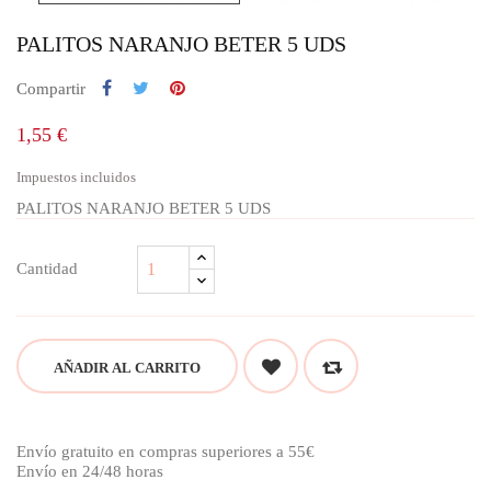
PALITOS NARANJO BETER 5 UDS
Compartir
1,55 €
Impuestos incluidos
PALITOS NARANJO BETER 5 UDS
Cantidad
AÑADIR AL CARRITO
Envío gratuito en compras superiores a 55€
Envío en 24/48 horas