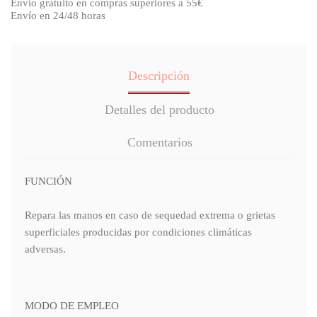
Envío gratuito en compras superiores a 55€
Envío en 24/48 horas
Descripción
Detalles del producto
Comentarios
FUNCIÓN
Repara las manos en caso de sequedad extrema o grietas
superficiales producidas por condiciones climáticas
adversas.
MODO DE EMPLEO