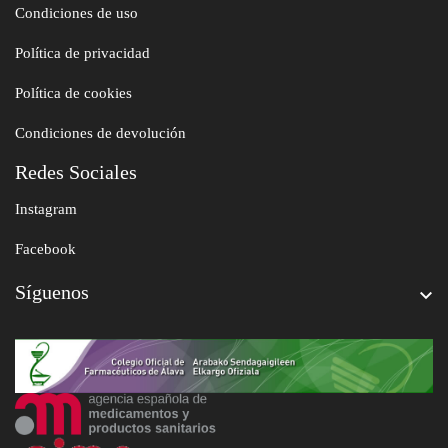
Condiciones de uso
Política de privacidad
Política de cookies
Condiciones de devolución
Redes Sociales
Instagram
Facebook
Síguenos
