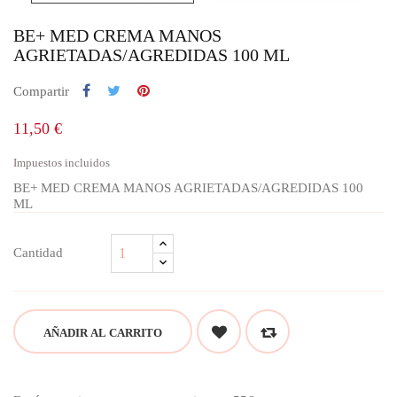
BE+ MED CREMA MANOS
AGRIETADAS/AGREDIDAS 100 ML
Compartir
11,50 €
Impuestos incluidos
BE+ MED CREMA MANOS AGRIETADAS/AGREDIDAS 100
ML
Cantidad
AÑADIR AL CARRITO