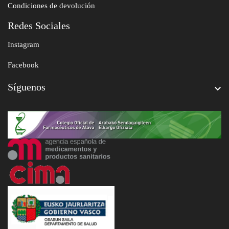
Condiciones de devolución
Redes Sociales
Instagram
Facebook
Síguenos
