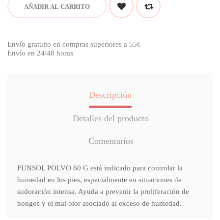
AÑADIR AL CARRITO
Envío gratuito en compras superiores a 55€
Envío en 24/48 horas
Descripción
Detalles del producto
Comentarios
FUNSOL POLVO 60 G está indicado para controlar la
humedad en los pies, especialmente en situaciones de
sudoración intensa. Ayuda a prevenir la proliferación de
hongos y el mal olor asociado al exceso de humedad.