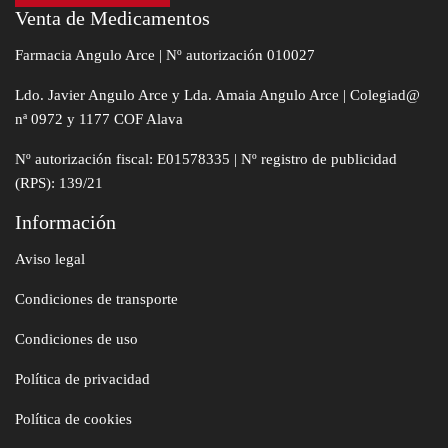
Venta de Medicamentos
Farmacia Angulo Arce | Nº autorización 010027
Ldo. Javier Angulo Arce y Lda. Amaia Angulo Arce | Colegiad@
nª 0972 y 1177 COF Alava
Nº autorización fiscal: E01578335 | Nº registro de publicidad
(RPS): 139/21
Información
Aviso legal
Condiciones de transporte
Condiciones de uso
Política de privacidad
Política de cookies