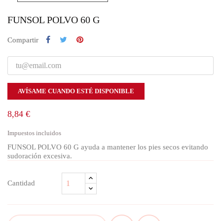
FUNSOL POLVO 60 G
Compartir
AVÍSAME CUANDO ESTÉ DISPONIBLE
8,84 €
Impuestos incluidos
FUNSOL POLVO 60 G ayuda a mantener los pies secos evitando
sudoración excesiva.
Cantidad