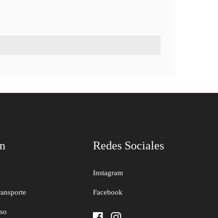
ón
Redes Sociales
Instagram
ransporte
Facebook
uso