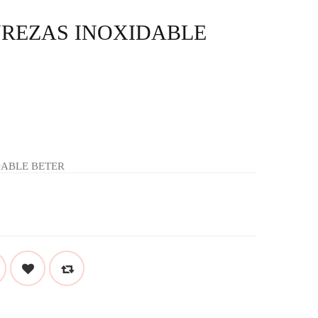
REZAS INOXIDABLE
DABLE BETER