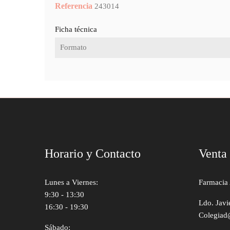
Referencia
243014
Ficha técnica
Formato
Horario y Contacto
Venta
Lunes a Viernes:
Farmacia 
9:30 - 13:30
Ldo. Javi
16:30 - 19:30
Colegiad
Sábado: