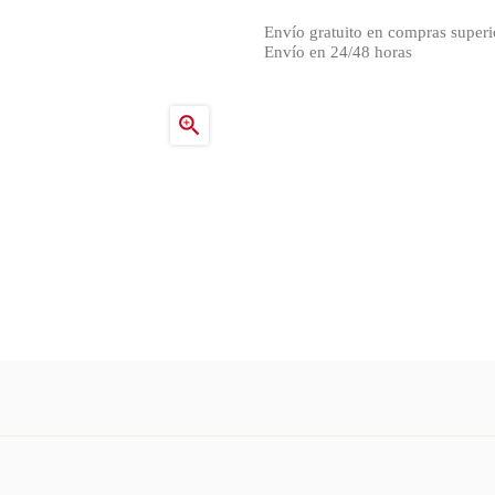
Envío gratuito en compras superi
Envío en 24/48 horas
