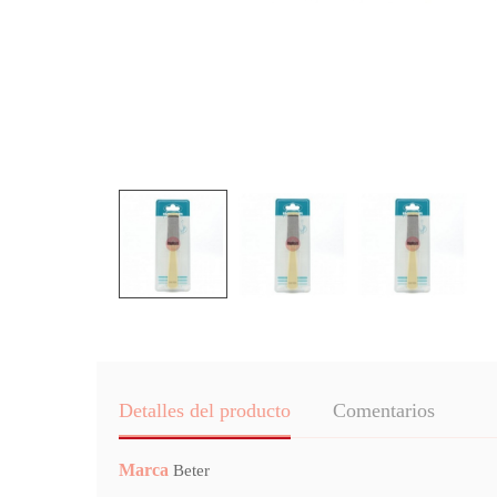
Detalles del producto
Comentarios
Marca
Beter