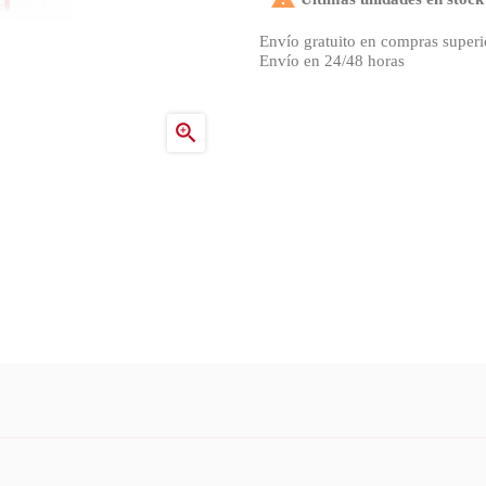
Envío gratuito en compras superi
Envío en 24/48 horas
