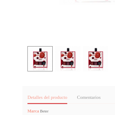
Detalles del producto
Comentarios
Marca
Beter