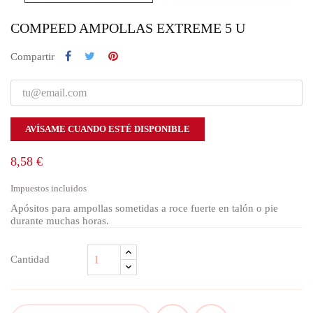
COMPEED AMPOLLAS EXTREME 5 U
Compartir
AVÍSAME CUANDO ESTÉ DISPONIBLE
8,58 €
Impuestos incluidos
Apósitos para ampollas sometidas a roce fuerte en talón o pie
durante muchas horas.
Cantidad