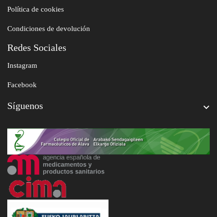
Política de cookies
Condiciones de devolución
Redes Sociales
Instagram
Facebook
Síguenos
