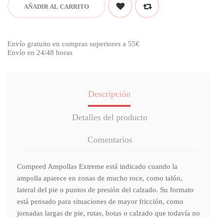
AÑADIR AL CARRITO
Envío gratuito en compras superiores a 55€
Envío en 24/48 horas
Descripción
Detalles del producto
Comentarios
Compeed Ampollas Extreme está indicado cuando la
ampolla aparece en zonas de mucho roce, como talón,
lateral del pie o puntos de presión del calzado. Su formato
está pensado para situaciones de mayor fricción, como
jornadas largas de pie, rutas, botas o calzado que todavía no