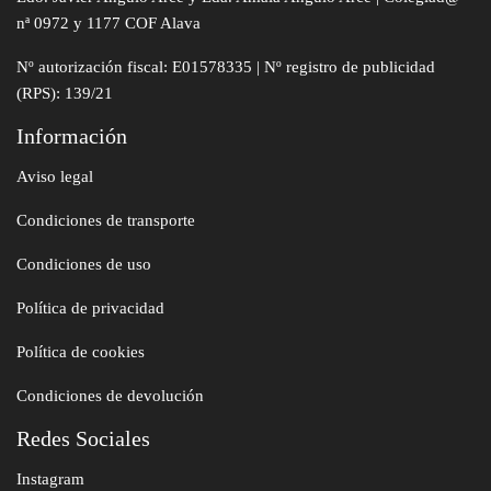
nª 0972 y 1177 COF Alava
Nº autorización fiscal: E01578335 | Nº registro de publicidad
(RPS): 139/21
Información
Aviso legal
Condiciones de transporte
Condiciones de uso
Política de privacidad
Política de cookies
Condiciones de devolución
Redes Sociales
Instagram