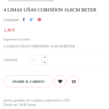
4 LIMAS UÑAS CORINDON 10,8CM BETER
Compartir
1,30 €
Impuestos incluidos
4 LIMAS UÃAS CORINDON 10,8CM BETER
Cantidad
AÑADIR AL CARRITO
Envío gratuito en compras superiores a 55€
Envío en 24/48 horas