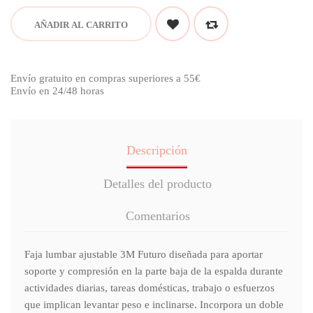
AÑADIR AL CARRITO
Envío gratuito en compras superiores a 55€
Envío en 24/48 horas
Descripción
Detalles del producto
Comentarios
Faja lumbar ajustable 3M Futuro diseñada para aportar
soporte y compresión en la parte baja de la espalda durante
actividades diarias, tareas domésticas, trabajo o esfuerzos
que implican levantar peso e inclinarse. Incorpora un doble