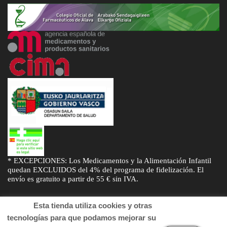
* EXCEPCIONES: Los Medicamentos y la Alimentación Infantil
quedan EXCLUIDOS del 4% del programa de fidelización. El
envío es gratuito a partir de 55 € sin IVA.
Esta tienda utiliza cookies y otras
tecnologías para que podamos mejorar su