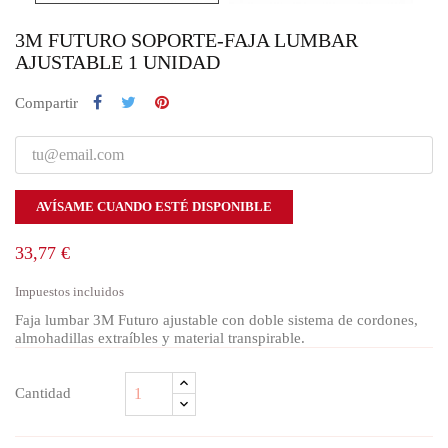
3M FUTURO SOPORTE-FAJA LUMBAR
AJUSTABLE 1 UNIDAD
Compartir
AVÍSAME CUANDO ESTÉ DISPONIBLE
33,77 €
Impuestos incluidos
Faja lumbar 3M Futuro ajustable con doble sistema de cordones,
almohadillas extraíbles y material transpirable.
Cantidad