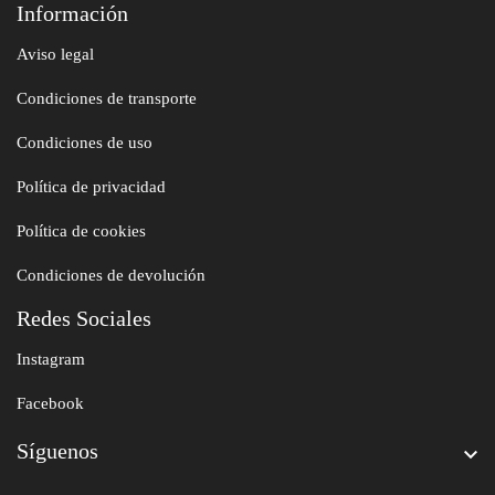
Información
Aviso legal
Condiciones de transporte
Condiciones de uso
Política de privacidad
Política de cookies
Condiciones de devolución
Redes Sociales
Instagram
Facebook
Síguenos
