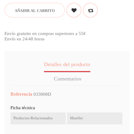
AÑADIR AL CARRITO
Envío gratuito en compras superiores a 55€
Envío en 24/48 horas
Detalles del producto
Comentarios
Referencia
033008D
Ficha técnica
Productos Relacionados
Mueller