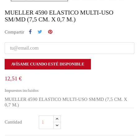
MUELLER 4590 ELASTICO MULTI-USO
SM/MD (7,5 CM. X 0,7 M.)
Compartir
AVÍSAME CUANDO ESTÉ DISPONIBLE
12,51 €
Impuestos incluidos
MUELLER 4590 ELASTICO MULTI-USO SM/MD (7,5 CM. X
0,7 M.)
Cantidad