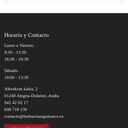
Horario y Contacto
Lunes a Viernes:
9:30 - 13:30
16:30 - 19:30
Sábado:
10:00 - 13:30
Alborkoin kalea, 2
01240 Alegria-Dulantzi, Araba
945 42 02 17
608 718 136
contacto@farmaciaanguloarce.es