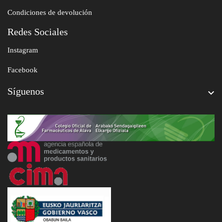
Condiciones de devolución
Redes Sociales
Instagram
Facebook
Síguenos
