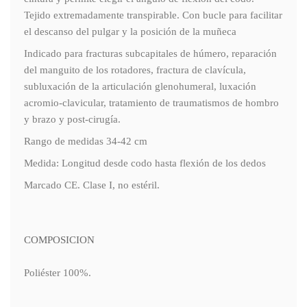
Tejido extremadamente transpirable. Con bucle para facilitar
el descanso del pulgar y la posición de la muñeca
Indicado para fracturas subcapitales de húmero, reparación
del manguito de los rotadores, fractura de clavícula,
subluxación de la articulación glenohumeral, luxación
acromio-clavicular, tratamiento de traumatismos de hombro
y brazo y post-cirugía.
Rango de medidas 34-42 cm
Medida: Longitud desde codo hasta flexión de los dedos
Marcado CE. Clase I, no estéril.
COMPOSICION
Poliéster 100%.