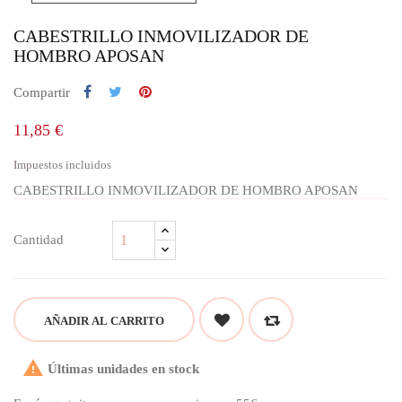
CABESTRILLO INMOVILIZADOR DE
HOMBRO APOSAN
Compartir
11,85 €
Impuestos incluidos
CABESTRILLO INMOVILIZADOR DE HOMBRO APOSAN
Cantidad
AÑADIR AL CARRITO

Últimas unidades en stock