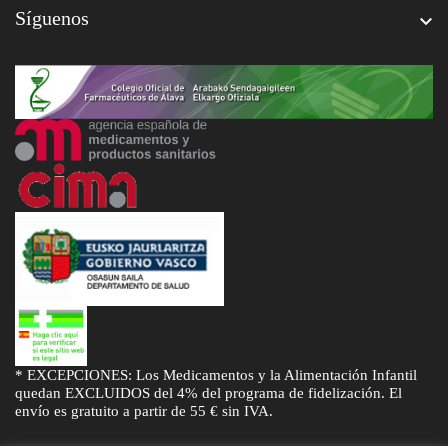
Síguenos

* EXCEPCIONES: Los Medicamentos y la Alimentación Infantil
quedan EXCLUIDOS del 4% del programa de fidelización. El
envío es gratuito a partir de 55 € sin IVA.