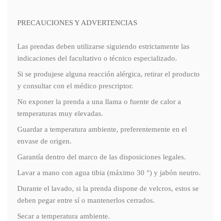
PRECAUCIONES Y ADVERTENCIAS
Las prendas deben utilizarse siguiendo estrictamente las
indicaciones del facultativo o técnico especializado.
Si se produjese alguna reacción alérgica, retirar el producto
y consultar con el médico prescriptor.
No exponer la prenda a una llama o fuente de calor a
temperaturas muy elevadas.
Guardar a temperatura ambiente, preferentemente en el
envase de origen.
Garantía dentro del marco de las disposiciones legales.
Lavar a mano con agua tibia (máximo 30 °) y jabón neutro.
Durante el lavado, si la prenda dispone de velcros, estos se
deben pegar entre sí o mantenerlos cerrados.
Secar a temperatura ambiente.