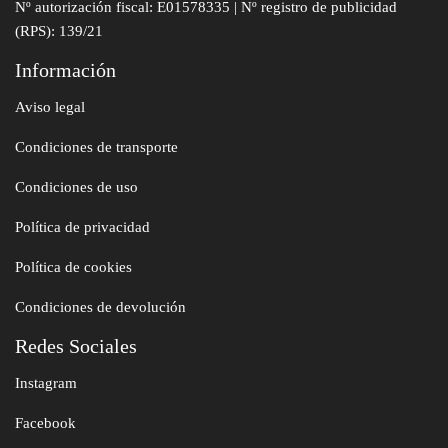
Nº autorización fiscal: E01578335 | Nº registro de publicidad
(RPS): 139/21
Información
Aviso legal
Condiciones de transporte
Condiciones de uso
Política de privacidad
Política de cookies
Condiciones de devolución
Redes Sociales
Instagram
Facebook