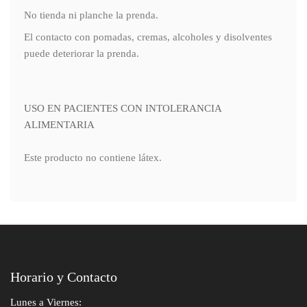
No tienda ni planche la prenda.
El contacto con pomadas, cremas, alcoholes y disolventes
puede deteriorar la prenda.
USO EN PACIENTES CON INTOLERANCIA
ALIMENTARIA
Este producto no contiene látex.
Horario y Contacto
Lunes a Viernes: