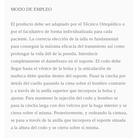
MODO DE EMPLEO
El producto debe ser adaptado por el Técnico Ortopédico o
por el facultativo de forma individualizada para cada
paciente. La correcta elección de la talla es fundamental
para conseguir la máxima eficacia del tratamiento así como
prolongar la vida útil de la prenda. Introducir
completamente el dantebrazo en el soporte. El codo debe
llegar hasta el vértice de la bolsa y la articulación de
muñeca debe quedar dentro del soporte. Pasar la cincha por
detrás del cuello pasando la cinta sobre el hombro contrario
y a través de la anilla superior que incorpora la bolsa y
ajustar. Para mantener la sujeción del codo y hombro se
pasa la cincha larga con dos velcros por la baga interior y se
cierra sobre sí misma. Posteriormente, y rodeando la cintura,
se pasa a través de la anilla que incorpora el soporte situada
a la altura del codo y se cierra sobre sí misma.