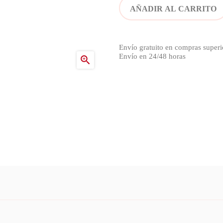
AÑADIR AL CARRITO
Envío gratuito en compras superi
Envío en 24/48 horas
