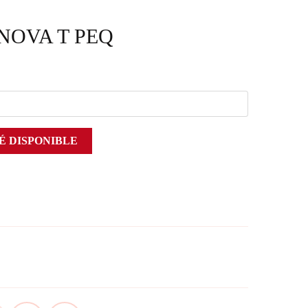
NOVA T PEQ
É DISPONIBLE