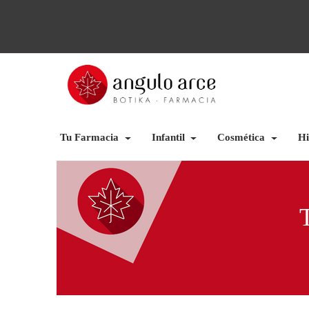
Tu Farmacia
Infantil
Cosmética
Hi