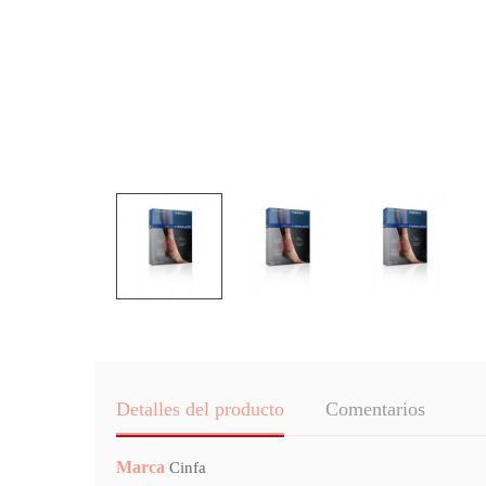
Detalles del producto
Comentarios
Marca
Cinfa