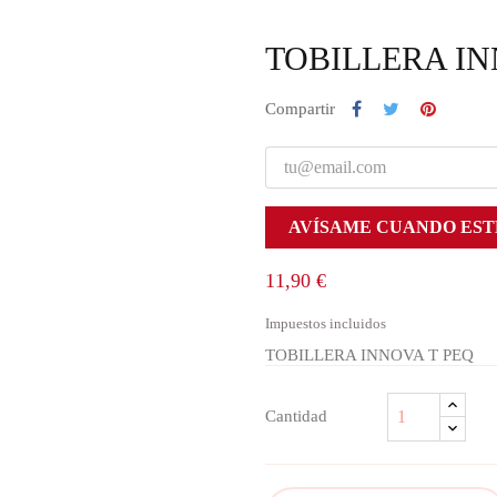
TOBILLERA IN
Compartir
AVÍSAME CUANDO EST
11,90 €
Impuestos incluidos
TOBILLERA INNOVA T PEQ
Cantidad