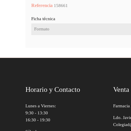
Referencia
158661
Ficha técnica
Formato
Horario y Contacto
Venta
Lunes a Viernes:
Farmacia 
9:30 - 13:30
Ldo. Javi
16:30 - 19:30
Colegiad