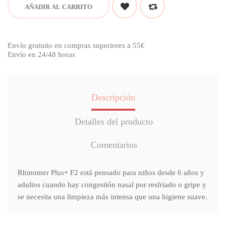
AÑADIR AL CARRITO
Envío gratuito en compras superiores a 55€
Envío en 24/48 horas
Descripción
Detalles del producto
Comentarios
Rhinomer Plus+ F2 está pensado para niños desde 6 años y
adultos cuando hay congestión nasal por resfriado o gripe y
se necesita una limpieza más intensa que una higiene suave.