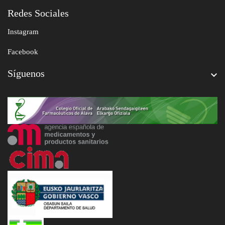
Redes Sociales
Instagram
Facebook
Síguenos
