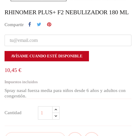
RHINOMER PLUS+ F2 NEBULIZADOR 180 ML
Compartir
AVÍSAME CUANDO ESTÉ DISPONIBLE
10,45 €
Impuestos incluidos
Spray nasal fuerza media para niños desde 6 años y adultos con
congestión.
Cantidad