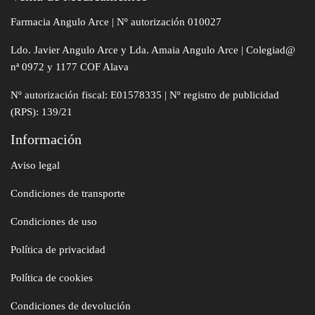
Farmacia Angulo Arce | Nº autorización 010027
Ldo. Javier Angulo Arce y Lda. Amaia Angulo Arce | Colegiad@
nª 0972 y 1177 COF Alava
Nº autorización fiscal: E01578335 | Nº registro de publicidad
(RPS): 139/21
Información
Aviso legal
Condiciones de transporte
Condiciones de uso
Política de privacidad
Política de cookies
Condiciones de devolución