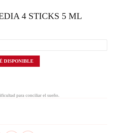
DIA 4 STICKS 5 ML
É DISPONIBLE
ificultad para conciliar el sueño.