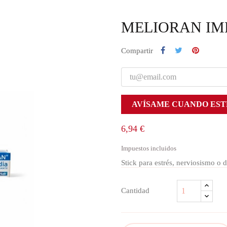
MELIORAN IME
Compartir
AVÍSAME CUANDO EST
6,94 €
Impuestos incluidos
Stick para estrés, nerviosismo o d
Cantidad