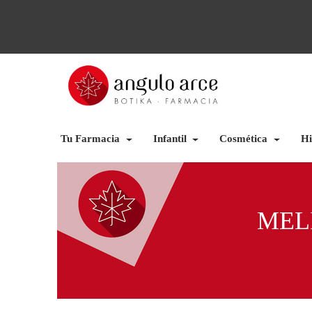
Tu Farmacia
Infantil
Cosmética
Hi
MEL