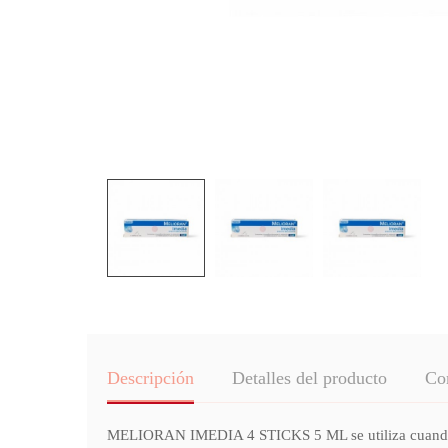
Descripción
Detalles del producto
Co
MELIORAN IMEDIA 4 STICKS 5 ML se utiliza cuando apa