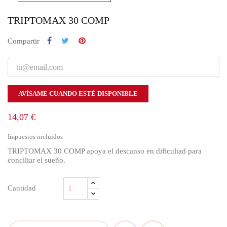
TRIPTOMAX 30 COMP
Compartir
AVÍSAME CUANDO ESTÉ DISPONIBLE
14,07 €
Impuestos incluidos
TRIPTOMAX 30 COMP apoya el descanso en dificultad para
conciliar el sueño.
Cantidad