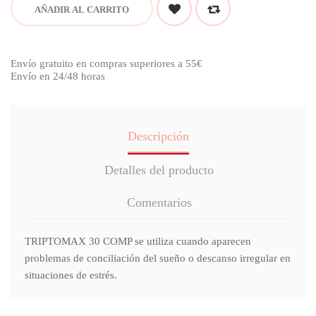
AÑADIR AL CARRITO
Envío gratuito en compras superiores a 55€
Envío en 24/48 horas
Descripción
Detalles del producto
Comentarios
TRIPTOMAX 30 COMP se utiliza cuando aparecen
problemas de conciliación del sueño o descanso irregular en
situaciones de estrés.