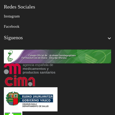
Redes Sociales
Instagram
Facebook
Síguenos
