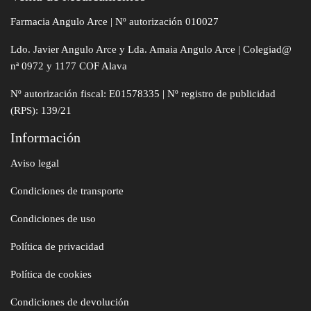
Farmacia Angulo Arce | Nº autorización 010027
Ldo. Javier Angulo Arce y Lda. Amaia Angulo Arce | Colegiad@
nª 0972 y 1177 COF Alava
Nº autorización fiscal: E01578335 | Nº registro de publicidad
(RPS): 139/21
Información
Aviso legal
Condiciones de transporte
Condiciones de uso
Política de privacidad
Política de cookies
Condiciones de devolución