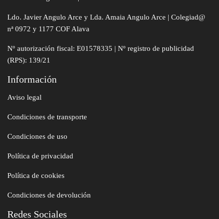
Ldo. Javier Angulo Arce y Lda. Amaia Angulo Arce | Colegiad@
nª 0972 y 1177 COF Alava
Nº autorización fiscal: E01578335 | Nº registro de publicidad
(RPS): 139/21
Información
Aviso legal
Condiciones de transporte
Condiciones de uso
Política de privacidad
Política de cookies
Condiciones de devolución
Redes Sociales