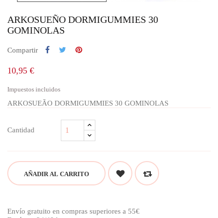
ARKOSUEÑO DORMIGUMMIES 30
GOMINOLAS
Compartir
10,95 €
Impuestos incluidos
ARKOSUEÃO DORMIGUMMIES 30 GOMINOLAS
Cantidad
AÑADIR AL CARRITO
Envío gratuito en compras superiores a 55€