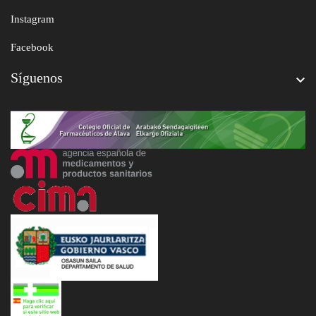
Instagram
Facebook
Síguenos
