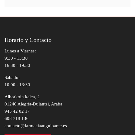
Horario y Contacto
Lunes a Viernes:
9:30 - 13:30
16:30 - 19:30
Sábado:
10:00 - 13:30
Alborkoin kalea, 2
01240 Alegria-Dulantzi, Araba
945 42 02 17
608 718 136
contacto@farmaciaanguloarce.es