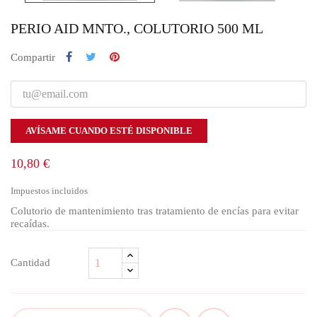
PERIO AID MNTO., COLUTORIO 500 ML
Compartir
AVÍSAME CUANDO ESTÉ DISPONIBLE
10,80 €
Impuestos incluidos
Colutorio de mantenimiento tras tratamiento de encías para evitar
recaídas.
Cantidad