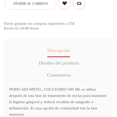
AÑADIR AL CARRITO
Envío gratuito en compras superiores a 55€
Envío en 24/48 horas
Descripción
Detalles del producto
Comentarios
PERIO AID MNTO., COLUTORIO 500 ML se utiliza
después de una fase de tratamiento de encías para mantener
la higiene gingival y reducir recaídas de sangrado o
inflamación. Es una opción de continuidad tras la fase
intensiva.