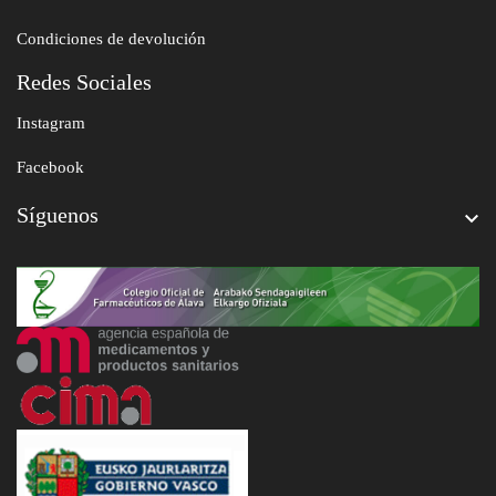
Condiciones de devolución
Redes Sociales
Instagram
Facebook
Síguenos
