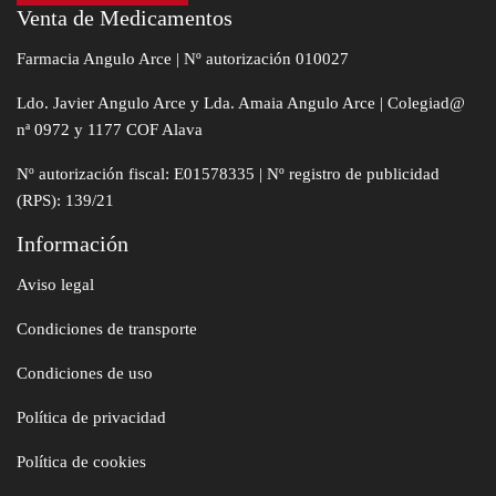
Venta de Medicamentos
Farmacia Angulo Arce | Nº autorización 010027
Ldo. Javier Angulo Arce y Lda. Amaia Angulo Arce | Colegiad@
nª 0972 y 1177 COF Alava
Nº autorización fiscal: E01578335 | Nº registro de publicidad
(RPS): 139/21
Información
Aviso legal
Condiciones de transporte
Condiciones de uso
Política de privacidad
Política de cookies