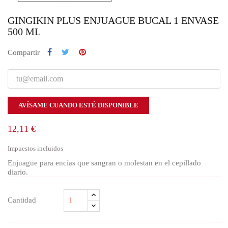
GINGIKIN PLUS ENJUAGUE BUCAL 1 ENVASE
500 ML
Compartir
AVÍSAME CUANDO ESTÉ DISPONIBLE
12,11 €
Impuestos incluidos
Enjuague para encías que sangran o molestan en el cepillado
diario.
Cantidad