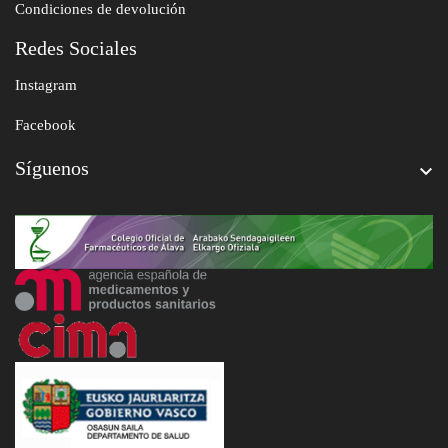
Condiciones de devolución
Redes Sociales
Instagram
Facebook
Síguenos
