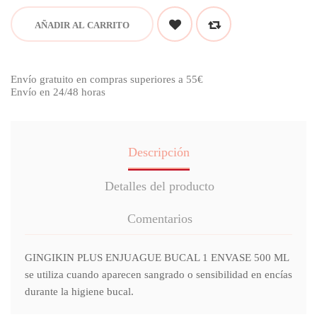
AÑADIR AL CARRITO
Envío gratuito en compras superiores a 55€
Envío en 24/48 horas
Descripción
Detalles del producto
Comentarios
GINGIKIN PLUS ENJUAGUE BUCAL 1 ENVASE 500 ML
se utiliza cuando aparecen sangrado o sensibilidad en encías
durante la higiene bucal.